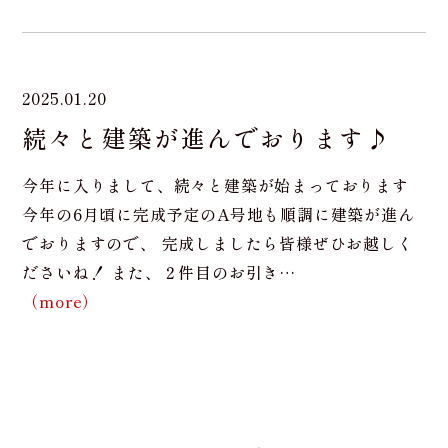
2025.01.20
続々と建築が進んでおります♪
今年に入りまして、続々と建築が始まっております
今年の6月頃に完成予定のA号地も順調に建築が進ん
でおりますので、 完成しましたら皆様ぜひお越しく
ださいね！ また、２件目のお引き…
（more）