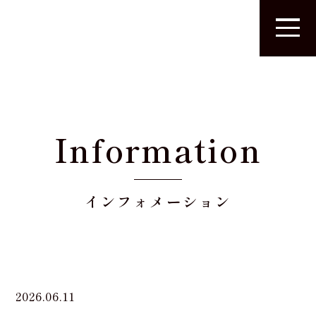
Information
インフォメーション
2026.06.11