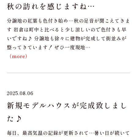
秋の訪れを感じますね…
分譲地の紅葉も色付き始め…秋の足音が聞こえてきま
す 岩倉は町中と比べると少し涼しいので色付きも早
いですね♪ 分譲地も徐々に建物が完成して街並みが
整ってきています！ ぜひ一度現地…
（more）
2025.08.06
新規モデルハウスが完成致しまし
た♪
毎日、最高気温の記録が更新されて…暑い日が続いて