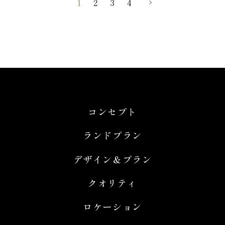
1
2
3
4
コンセプト
ランドプラン
デザイン＆プラン
クオリティ
ロケーション